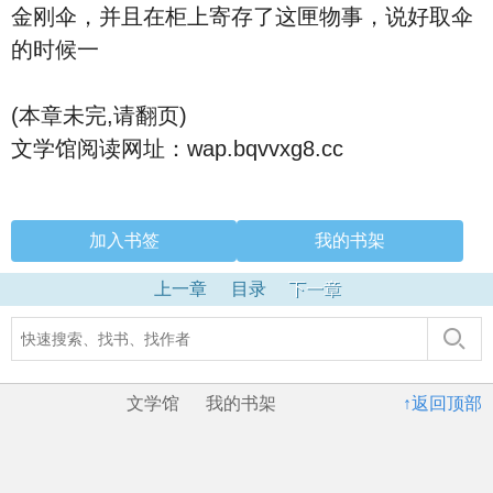
金刚伞，并且在柜上寄存了这匣物事，说好取伞
的时候一
(本章未完,请翻页)
文学馆阅读网址：wap.bqvvxg8.cc
加入书签
我的书架
上一章
目录
下一章
文学馆
我的书架
↑返回顶部