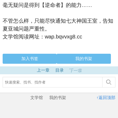
毫无疑问是得到【逆命者】的能力……
不管怎么样，只能尽快通知七大神国王室，告知
夏亚城问题严重性。
文学馆阅读网址：wap.bqvvxg8.cc
加入书签
我的书架
上一章
目录
下一章
文学馆
我的书架
↑返回顶部