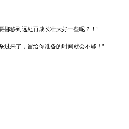
要挪移到远处再成长壮大好一些呢？！”
杀过来了，留给你准备的时间就会不够！”