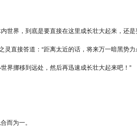
内世界，到底是要直接在这里成长壮大起来，还是
灵直接答道：“距离太近的话，将来万一暗黑势力
世界挪移到远处，然后再迅速成长壮大起来吧！”
合而为一。