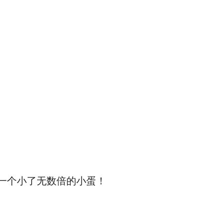
一个小了无数倍的小蛋！