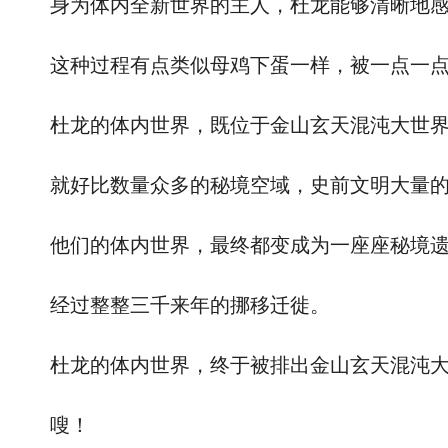
身为体内全新世界的主人，杜龙能够清晰地感
这种过程有点类似母鸡下蛋一样，被一点一点
杜龙的体内世界，既位于金山玄天混沌大世界
就好比数量众多的秘境空域，史前文明大量的
他们的体内世界，最终都变成为一座座秘境遗
经过整整三千来年的挪移迁徙。
杜龙的体内世界，终于被排出金山玄天混沌大世
嗖！