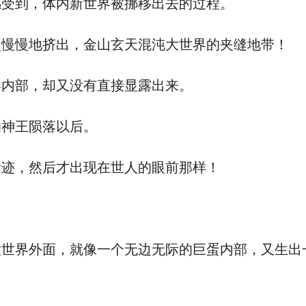
受到，体内新世界被挪移出去的过程。
慢慢地挤出，金山玄天混沌大世界的夹缝地带！
内部，却又没有直接显露出来。
神王陨落以后。
迹，然后才出现在世人的眼前那样！
界外面，就像一个无边无际的巨蛋内部，又生出