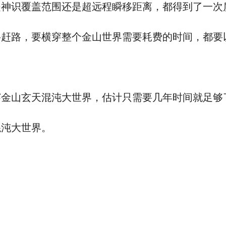
识覆盖范围还是超远程瞬移距离，都得到了一次
路，要横穿整个金山世界需要耗费的时间，都要
金山玄天混沌大世界，估计只需要几年时间就足够
沌大世界。