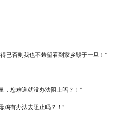
得已否则我也不希望看到家乡毁于一旦！”
量，您难道就没办法阻止吗？！”
母鸡有办法去阻止吗？！”