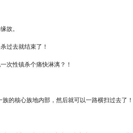
缘故。
杀过去就结束了！
一次性镇杀个痛快淋漓？！
族的核心族地内部，然后就可以一路横扫过去了！