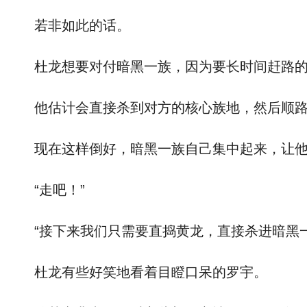
若非如此的话。
杜龙想要对付暗黑一族，因为要长时间赶路的
他估计会直接杀到对方的核心族地，然后顺路
现在这样倒好，暗黑一族自己集中起来，让他
“走吧！”
“接下来我们只需要直捣黄龙，直接杀进暗黑一
杜龙有些好笑地看着目瞪口呆的罗宇。