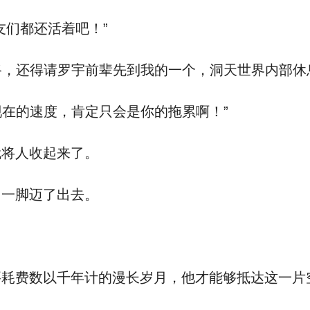
们都还活着吧！”
，还得请罗宇前辈先到我的一个，洞天世界内部休
在的速度，肯定只会是你的拖累啊！”
将人收起来了。
一脚迈了出去。
耗费数以千年计的漫长岁月，他才能够抵达这一片