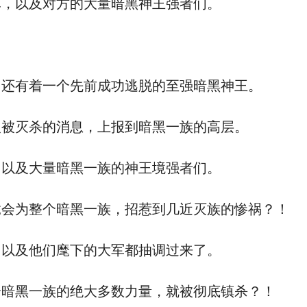
，以及对方的大量暗黑神王强者们。
！
还有着一个先前成功逃脱的至强暗黑神王。
被灭杀的消息，上报到暗黑一族的高层。
以及大量暗黑一族的神王境强者们。
会为整个暗黑一族，招惹到几近灭族的惨祸？！
以及他们麾下的大军都抽调过来了。
暗黑一族的绝大多数力量，就被彻底镇杀？！