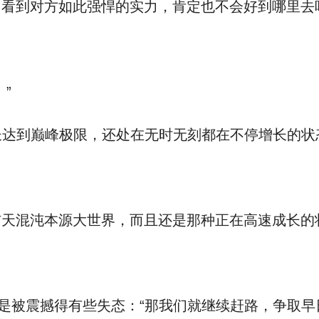
看到对方如此强悍的实力，肯定也不会好到哪里去
”
达到巅峰极限，还处在无时无刻都在不停增长的状
天混沌本源大世界，而且还是那种正在高速成长的
被震撼得有些失态：“那我们就继续赶路，争取早