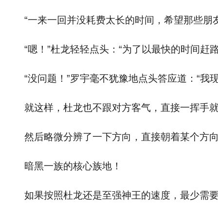
“一来一回并没耗费太长的时间，希望那些朋友
“嗯！”杜龙轻轻点头：“为了以最快的时间赶路
“没问题！”罗宇毫不犹豫地点头答应道：“我现
就这样，杜龙也不跟对方客气，直接一挥手就
然后略微分辨了一下方向，直接朝着某个方向
暗黑一族的核心族地！
如果按照杜龙还是至强神王的速度，最少需要